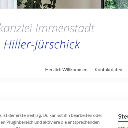
Herzlich Willkommen
Kontaktdaten
st der erste Beitrag. Du kannst ihn bearbeiten oder
Ste
den Pluginbereich und aktiviere die entsprechenden