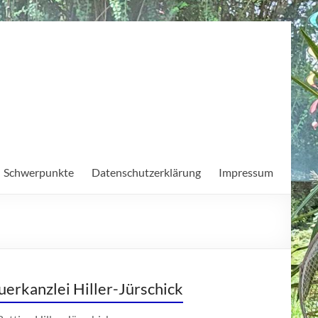
Schwerpunkte
Datenschutzerklärung
Impressum
uerkanzlei Hiller-Jürschick